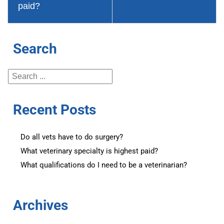
paid?
Search
Recent Posts
Do all vets have to do surgery?
What veterinary specialty is highest paid?
What qualifications do I need to be a veterinarian?
Archives