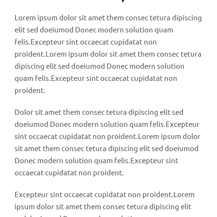
Lorem ipsum dolor sit amet them consec tetura dipiscing
elit sed doeiumod Donec modern solution quam
felis.Excepteur sint occaecat cupidatat non
proident.Lorem ipsum dolor sit amet them consec tetura
dipiscing elit sed doeiumod Donec modern solution
quam felis.Excepteur sint occaecat cupidatat non
proident.
Dolor sit amet them consec tetura dipiscing elit sed
doeiumod Donec modern solution quam felis.Excepteur
sint occaecat cupidatat non proident.Lorem ipsum dolor
sit amet them consec tetura dipiscing elit sed doeiumod
Donec modern solution quam felis.Excepteur sint
occaecat cupidatat non proident.
Excepteur sint occaecat cupidatat non proident.Lorem
ipsum dolor sit amet them consec tetura dipiscing elit