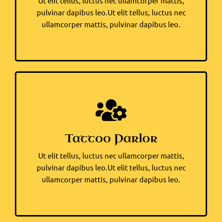
Ut elit tellus, luctus nec ullamcorper mattis,
pulvinar dapibus leo.Ut elit tellus, luctus nec
ullamcorper mattis, pulvinar dapibus leo.
Tattoo Parlor
Ut elit tellus, luctus nec ullamcorper mattis,
pulvinar dapibus leo.Ut elit tellus, luctus nec
ullamcorper mattis, pulvinar dapibus leo.