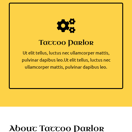
Tattoo Parlor
Ut elit tellus, luctus nec ullamcorper mattis,
pulvinar dapibus leo.Ut elit tellus, luctus nec
ullamcorper mattis, pulvinar dapibus leo.
About Tattoo Parlor