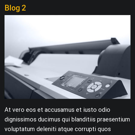
Blog 2
At vero eos et accusamus et iusto odio
dignissimos ducimus qui blanditiis praesentium
voluptatum deleniti atque corrupti quos