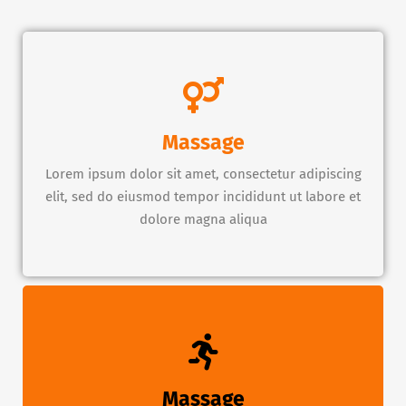
Massage
Lorem ipsum dolor sit amet, consectetur adipiscing
elit, sed do eiusmod tempor incididunt ut labore et
dolore magna aliqua
Massage