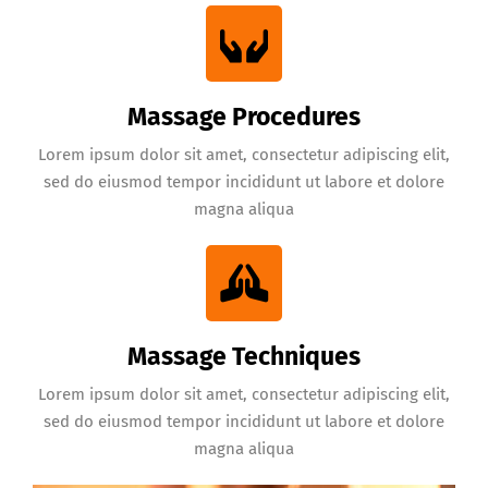
Massage Procedures
Lorem ipsum dolor sit amet, consectetur adipiscing elit,
sed do eiusmod tempor incididunt ut labore et dolore
magna aliqua
Massage Techniques
Lorem ipsum dolor sit amet, consectetur adipiscing elit,
sed do eiusmod tempor incididunt ut labore et dolore
magna aliqua