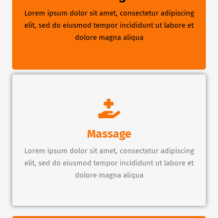
Lorem ipsum dolor sit amet, consectetur adipiscing
elit, sed do eiusmod tempor incididunt ut labore et
dolore magna aliqua
Massage
Lorem ipsum dolor sit amet, consectetur adipiscing
elit, sed do eiusmod tempor incididunt ut labore et
dolore magna aliqua