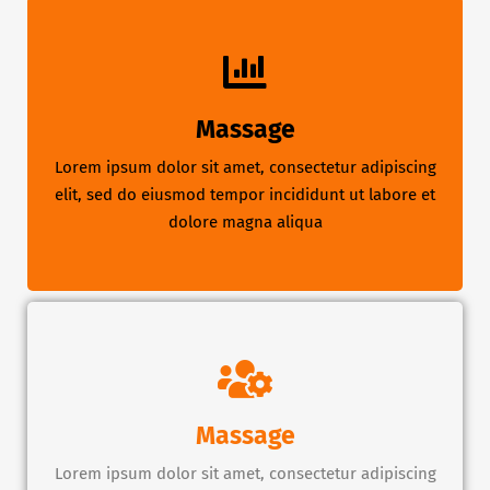
Massage
Lorem ipsum dolor sit amet, consectetur adipiscing
elit, sed do eiusmod tempor incididunt ut labore et
dolore magna aliqua
Massage
Lorem ipsum dolor sit amet, consectetur adipiscing