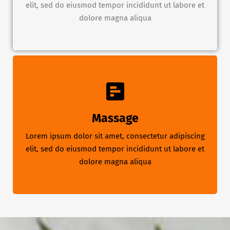
elit, sed do eiusmod tempor incididunt ut labore et
dolore magna aliqua
Massage
Lorem ipsum dolor sit amet, consectetur adipiscing
elit, sed do eiusmod tempor incididunt ut labore et
dolore magna aliqua