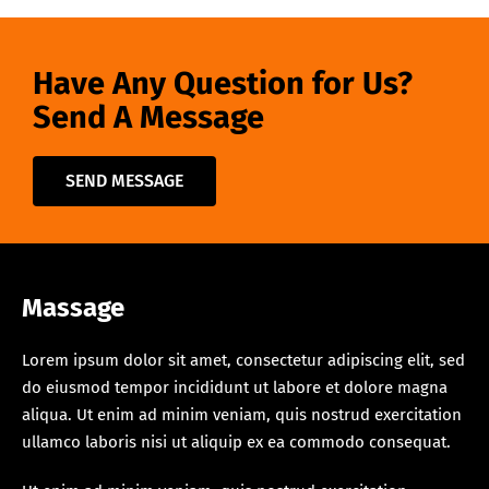
Have Any Question for Us?
Send A Message
SEND MESSAGE
Massage
Lorem ipsum dolor sit amet, consectetur adipiscing elit, sed
do eiusmod tempor incididunt ut labore et dolore magna
aliqua. Ut enim ad minim veniam, quis nostrud exercitation
ullamco laboris nisi ut aliquip ex ea commodo consequat.