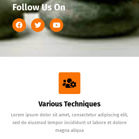
Follow Us On
Various Techniques
Lorem ipsum dolor sit amet, consectetur adipiscing elit,
sed do eiusmod tempor incididunt ut labore et dolore
magna aliqua