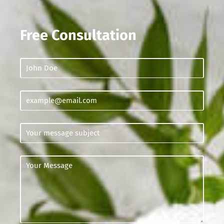
Free Consultation