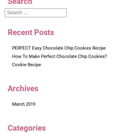
Search
Recent Posts
PERFECT Easy Chocolate Chip Cookies Recipe
How To Make Perfect Chocolate Chip Cookies?
Cookie Recipe
Archives
March 2019
Categories