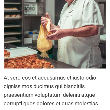
At vero eos et accusamus et iusto odio
dignissimos ducimus qui blanditiis
praesentium voluptatum deleniti atque
corrupti quos dolores et quas molestias