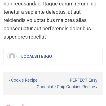
non recusandae. Itaque earum rerum hic
tenetur a sapiente delectus, ut aut
reiciendis voluptatibus maiores alias
consequatur aut perferendis doloribus
asperiores repellat
LOCALSITESGO
Cookie Recipe
PERFECT Easy
«
Chocolate Chip Cookies Recipe
»