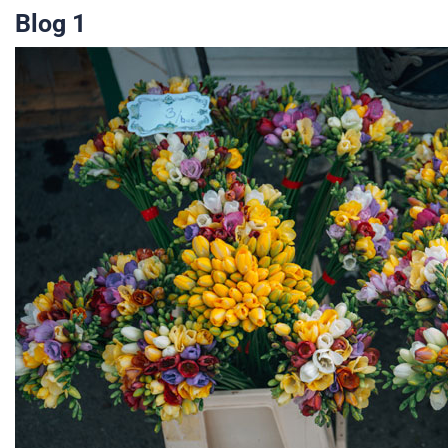
Blog 1