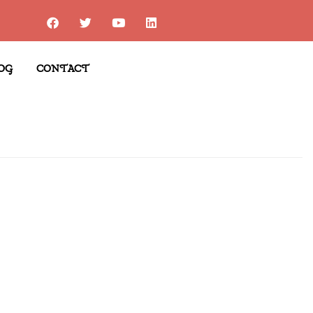
OG
CONTACT